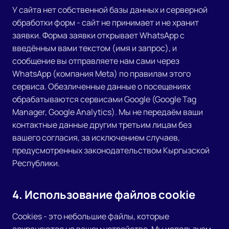
У сайта нет собственной базы данных и серверной
обработки форм - сайт не принимает и не хранит
заявки. Форма заявки открывает WhatsApp с
введённым вами текстом (имя и запрос), и
сообщение вы отправляете нам сами через
WhatsApp (компания Meta) по правилам этого
сервиса. Обезличенные данные о посещениях
обрабатываются сервисами Google (Google Tag
Manager, Google Analytics). Мы не передаём ваши
контактные данные другим третьим лицам без
вашего согласия, за исключением случаев,
предусмотренных законодательством Кыргызской
Республики.
4. Использование файлов cookie
Cookies - это небольшие файлы, которые