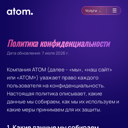
☰
Услуги
⌄
Политика конфиденциальности
Дата обновления: 7 июля 2026 г.
Компания ATOM (далее - «мы», «наш сайт»
или «ATOM») уважает право каждого
пользователя на конфиденциальность.
Настоящая политика описывает, какие
данные мы собираем, как мы их используем и
какие меры принимаем для их защиты.
1. Какие данные мы собираем