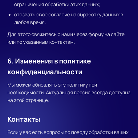
ограничения обработки этих данных;
отозвать своё согласие на обработку данных в
любое время.
Для этого свяжитесь с нами через форму на сайте
или по указанным контактам.
6. Изменения в политике
конфиденциальности
Мы можем обновлять эту политику при
необходимости. Актуальная версия всегда доступна
на этой странице.
Контакты
Если у вас есть вопросы по поводу обработки ваших