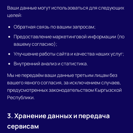
Ваши данные могут использоваться для следующих
целей:
Обратная связь по вашим запросам;
Предоставление маркетинговой информации (по
вашему согласию);
Улучшение работы сайта и качества наших услуг;
Внутренний анализ и статистика.
Мы не передаём ваши данные третьим лицам без
вашего явного согласия, за исключением случаев,
предусмотренных законодательством Кыргызской
Республики.
3. Хранение данных и передача
сервисам