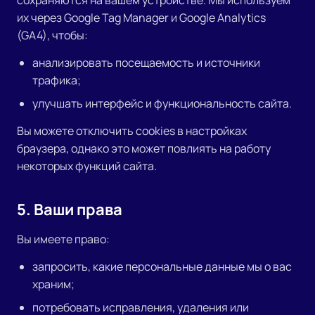
сохраняются на вашем устройстве. Мы используем
их через Google Tag Manager и Google Analytics
(GA4), чтобы:
анализировать посещаемость и источники
трафика;
улучшать интерфейс и функциональность сайта.
Вы можете отключить cookies в настройках
браузера, однако это может повлиять на работу
некоторых функций сайта.
5. Ваши права
Вы имеете право:
запросить, какие персональные данные мы о вас
храним;
потребовать исправления, удаления или