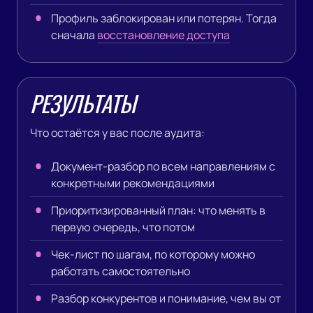
Профиль заблокирован или потерян. Тогда
сначала
восстановление доступа
РЕЗУЛЬТАТЫ
Что остаётся у вас после аудита:
Документ-разбор по всем направлениям с
конкретными рекомендациями
Приоритизированный план: что менять в
первую очередь, что потом
Чек-лист по шагам, по которому можно
работать самостоятельно
Разбор конкурентов и понимание, чем вы от