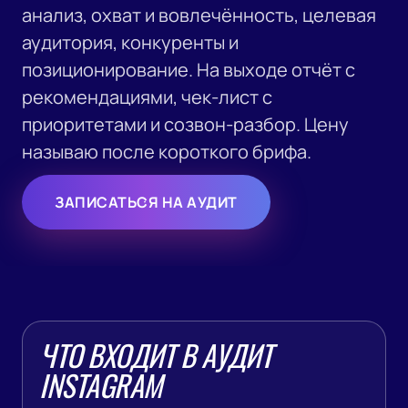
анализ, охват и вовлечённость, целевая
аудитория, конкуренты и
позиционирование. На выходе отчёт с
рекомендациями, чек-лист с
приоритетами и созвон-разбор. Цену
называю после короткого брифа.
ЗАПИСАТЬСЯ НА АУДИТ
ЧТО ВХОДИТ В АУДИТ
INSTAGRAM