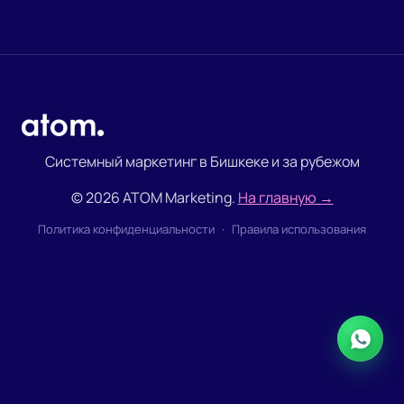
Системный маркетинг в Бишкеке и за рубежом
© 2026 ATOM Marketing.
На главную →
Политика конфиденциальности
·
Правила использования