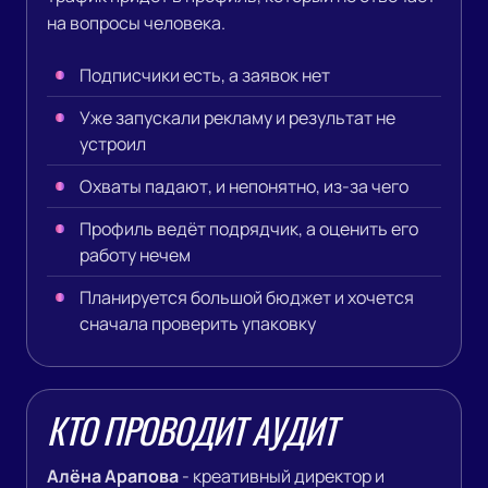
на вопросы человека.
Подписчики есть, а заявок нет
Уже запускали рекламу и результат не
устроил
Охваты падают, и непонятно, из-за чего
Профиль ведёт подрядчик, а оценить его
работу нечем
Планируется большой бюджет и хочется
сначала проверить упаковку
КТО ПРОВОДИТ АУДИТ
Алёна Арапова
- креативный директор и