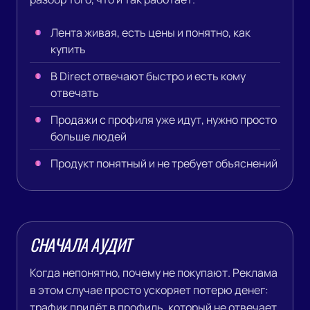
Лента живая, есть цены и понятно, как
купить
В Direct отвечают быстро и есть кому
отвечать
Продажи с профиля уже идут, нужно просто
больше людей
Продукт понятный и не требует объяснений
СНАЧАЛА АУДИТ
Когда непонятно, почему не покупают. Реклама
в этом случае просто ускоряет потерю денег:
трафик придёт в профиль, который не отвечает