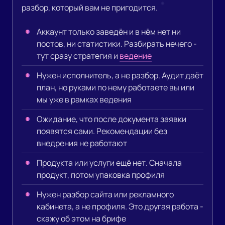
разбор, который вам не пригодится.
Аккаунт только заведён и в нём нет ни
постов, ни статистики. Разбирать нечего -
тут сразу стратегия и
ведение
Нужен исполнитель, а не разбор. Аудит даёт
план, но руками по нему работаете вы или
мы уже в рамках ведения
Ожидание, что после документа заявки
появятся сами. Рекомендации без
внедрения не работают
Продукта или услуги ещё нет. Сначала
продукт, потом упаковка профиля
Нужен разбор сайта или рекламного
кабинета, а не профиля. Это другая работа -
скажу об этом на брифе